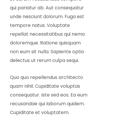
qui pariatur ab. Aut consequatur
unde nesciunt dolorum. Fuga est
tempore natus. Voluptate
repellat necessitatibus qui nemo
doloremque. Ratione quisquam
non eum sit nulla. Sapiente optio
delectus ut rerum culpa sequi.
Quo quo repellendus architecto
quam nihil. Cupiditate voluptas
consequatur. Iste sed eos. Ea eum
recusandae qui laborum quidem.
Cupiditate et voluptatem.