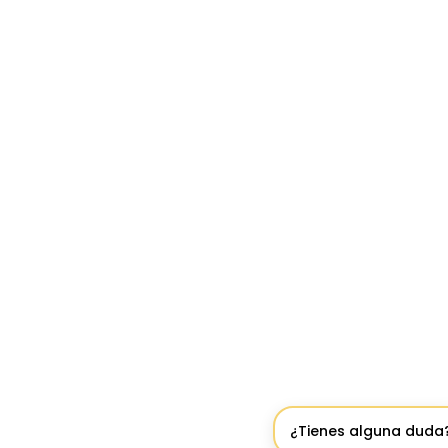
¿Tienes alguna duda