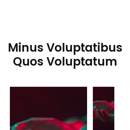
Minus Voluptatibus
Quos Voluptatum